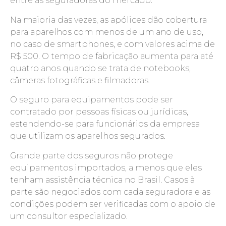
entre as seguradoras do mercado.
Na maioria das vezes, as apólices dão cobertura
para aparelhos com menos de um ano de uso,
no caso de smartphones, e com valores acima de
R$ 500. O tempo de fabricação aumenta para até
quatro anos quando se trata de notebooks,
câmeras fotográficas e filmadoras.
O seguro para equipamentos pode ser
contratado por pessoas físicas ou jurídicas,
estendendo-se para funcionários da empresa
que utilizam os aparelhos segurados.
Grande parte dos seguros não protege
equipamentos importados, a menos que eles
tenham assistência técnica no Brasil. Casos à
parte são negociados com cada seguradora e as
condições podem ser verificadas com o apoio de
um consultor especializado.