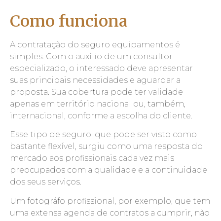
Como funciona
A contratação do seguro equipamentos é
simples. Com o auxílio de um consultor
especializado, o interessado deve apresentar
suas principais necessidades e aguardar a
proposta. Sua cobertura pode ter validade
apenas em território nacional ou, também,
internacional, conforme a escolha do cliente.
Esse tipo de seguro, que pode ser visto como
bastante flexível, surgiu como uma resposta do
mercado aos profissionais cada vez mais
preocupados com a qualidade e a continuidade
dos seus serviços.
Um fotográfo profissional, por exemplo, que tem
uma extensa agenda de contratos a cumprir, não