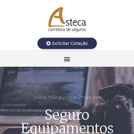
Solicitar Cotação
Início > Seguros e Produtos
Seguro
Equipamentos