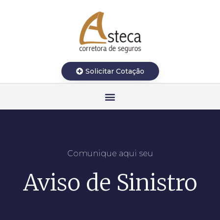
Solicitar Cotação
Comunique aqui seu
Aviso de Sinistro