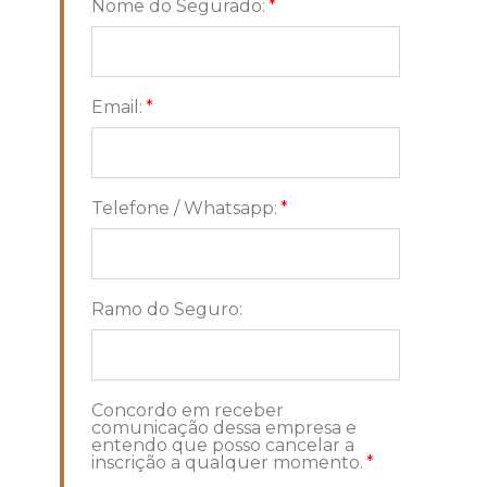
Nome do Segurado:
Email:
Telefone / Whatsapp:
Ramo do Seguro:
Concordo em receber
comunicação dessa empresa e
entendo que posso cancelar a
inscrição a qualquer momento.